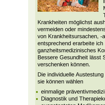
Krankheiten möglichst aush
vermeiden oder mindesten
von Krankheitsursachen, -
entsprechend erarbeite ich 
ganzheitsmedizinisches Kon
Bessere Gesundheit lässt 
verschenken können.
Die individuelle Austestung
sie können wählen
einmalige präventivmediz
Diagnostik und Therapiek