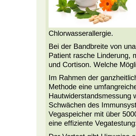
Chlorwasserallergie.
Bei der Bandbreite von u
Patient rasche Linderung, m
und Cortison. Welche Mögli
Im Rahmen der ganzheitlich
Methode eine umfangreiche
Hautwiderstandsmessung w
Schwächen des Immunsystem
Vegaspeicher mit über 500
eine effiziente Vegatestung